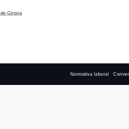
 de Girona
Normativa laboral
Conven