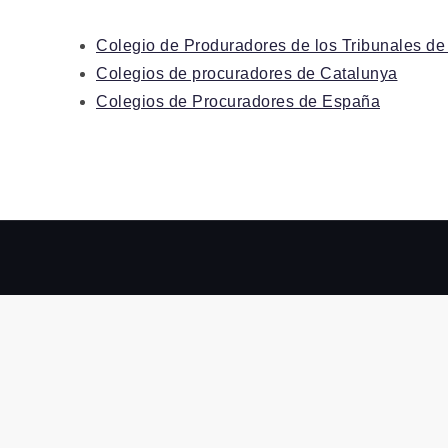
Colegio de Produradores de los Tribunales de
Colegios de procuradores de Catalunya
Colegios de Procuradores de España