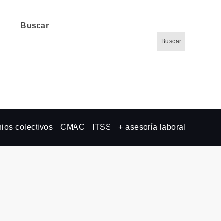
Buscar
Buscar
ios colectivos
CMAC
ITSS
+ asesoría laboral