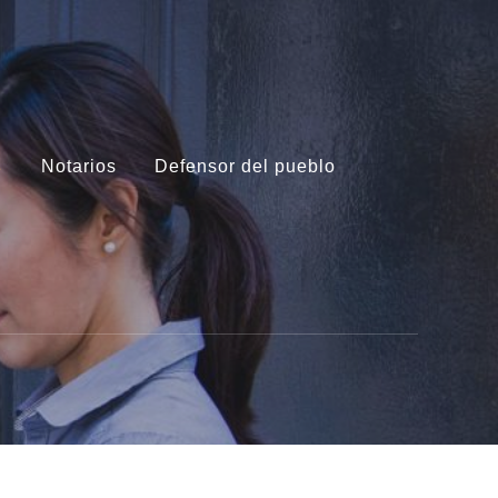
s
Notarios
Defensor del pueblo